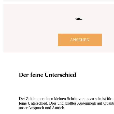
Silber
ANSEHEN
Der feine Unterschied
Der Zeit immer einen kleinen Schritt voraus zu sein ist für 
feine Unterschied. Dies und größtes Augenmerk auf Qualitä
unser Anspruch und Antrieb.