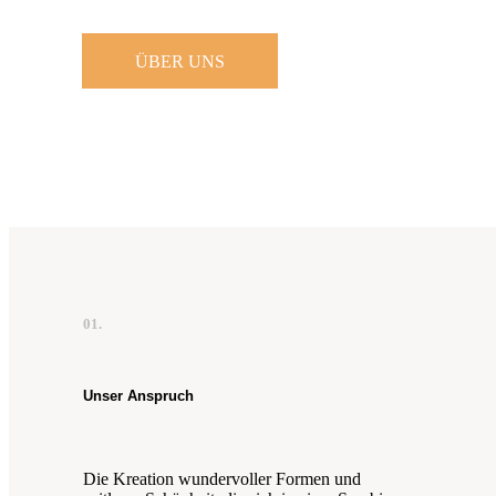
ÜBER UNS
01.
Unser Anspruch
Die Kreation wundervoller Formen und