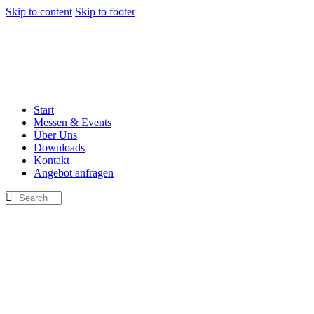
Skip to content
Skip to footer
Start
Messen & Events
Über Uns
Downloads
Kontakt
Angebot anfragen