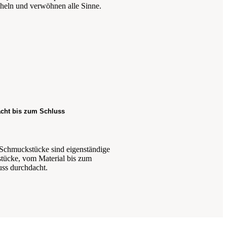
heln und verwöhnen alle Sinne.
cht bis zum Schluss
Schmuckstücke sind eigenständige
stücke, vom Material bis zum
uss durchdacht.