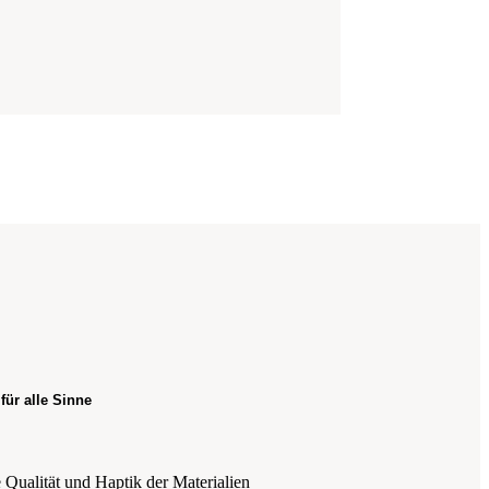
 für alle Sinne
 Qualität und Haptik der Materialien