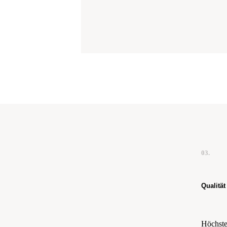
03.
Qualität
Höchste