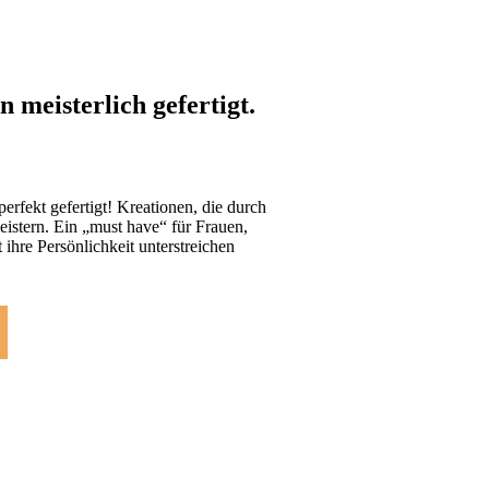
n meisterlich gefertigt.
rfekt gefertigt! Kreationen, die durch
istern. Ein „must have“ für Frauen,
 ihre Persönlichkeit unterstreichen